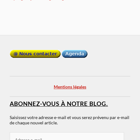
Mentions légales
ABONNEZ-VOUS À NOTRE BLOG.
Saisissez votre adresse e-mail et vous serez prévenu par e-mail
de chaque nouvel article.