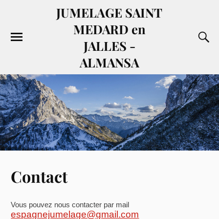
JUMELAGE SAINT
MEDARD en
JALLES -
ALMANSA
Contact
Vous pouvez nous contacter par mail
espagnejumelage@gmail.com