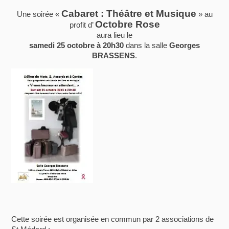
Cabaret : Théâtre et Musique
Une soirée «
» au
Octobre Rose
profit d’
aura lieu le
samedi 25 octobre à 20h30
dans la salle
Georges
BRASSENS
.
Cette soirée est organisée en commun par 2 associations de