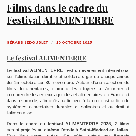
Films dans le cadre du
Festival ALIMENTERRE
GÉRARD LEDOUBLET
10 OCTOBRE 2025
Le festival ALIMENTERRE
Le
festival ALIMENTERRE
est un évènement international
sur l’alimentation durable et solidaire organisé chaque année
du 15 octobre au 30 novembre. Autour d’une sélection de
films documentaires, il amène les citoyens à s’informer et
comprendre les enjeux agricoles et alimentaires en France et
dans le monde, afin qu’ils participent à la co-construction de
systèmes alimentaires durables et solidaires et au droit à
l’alimentation.
Dans le cadre du
festival ALIMENTERRE 2025
, 2 films
seront projetés au
cinéma l’étoile à Saint-Médard en Jalles
.
Ces films seront suivis d’un débat animé par
Francis