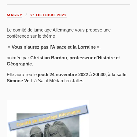
MAGGY
21 OCTOBRE 2022
Le comité de jumelage Allemagne vous propose une
conférence sur le thème
» Vous n’aurez pas l’Alsace et la Lorraine »
,
animée par
Christian Bardou, professeur d’Histoire et
Géographie.
Elle aura lieu le
jeudi 24 novembre 2022 à 20h30, à la salle
Simone Veil
à Saint Médard en Jalles.