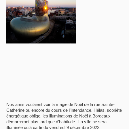
Nos amis voulaient voir la magie de Noël de la rue Sainte-
Catherine ou encore du cours de l’Intendance, Hélas, sobriété
énergétique oblige, les illuminations de Noël à Bordeaux
démarreront plus tard que d’habitude. La ville ne sera
illuminée qu’à partir du vendredi 9 décembre 2022.