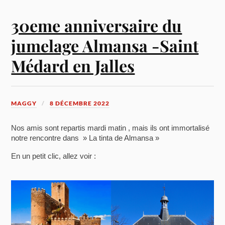
30eme anniversaire du
jumelage Almansa -Saint
Médard en Jalles
MAGGY
8 DÉCEMBRE 2022
Nos amis sont repartis mardi matin , mais ils ont immortalisé
notre rencontre dans » La tinta de Almansa »
En un petit clic, allez voir :