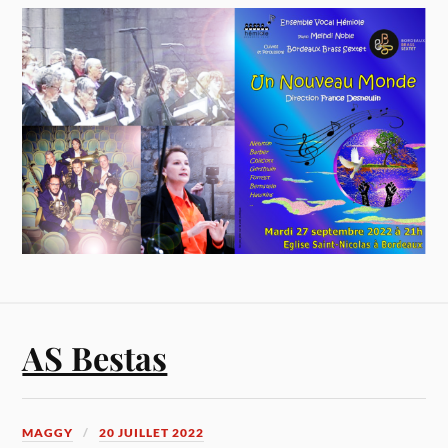
AS Bestas
MAGGY
20 JUILLET 2022