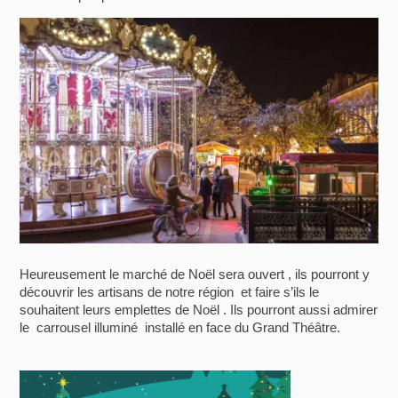
Heureusement le marché de Noël sera ouvert , ils pourront y
découvrir les artisans de notre région et faire s’ils le
souhaitent leurs emplettes de Noël . Ils pourront aussi admirer
le carrousel illuminé installé en face du Grand Théâtre.