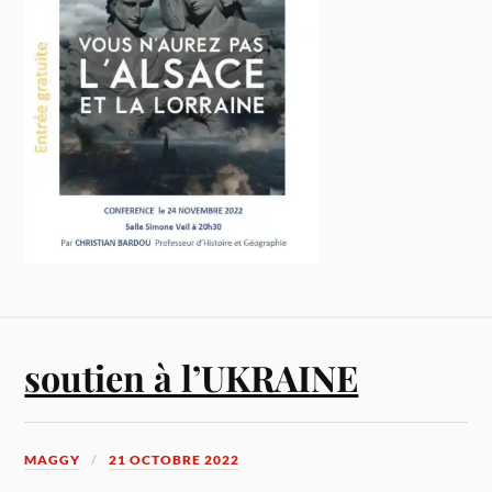
soutien à l’UKRAINE
MAGGY
21 OCTOBRE 2022