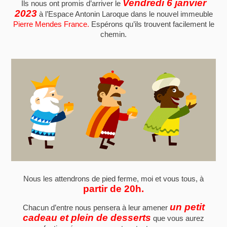
Vendredi 6 janvier
Ils nous ont promis d’arriver le
2023
à l’Espace Antonin Laroque dans le nouvel immeuble
Pierre Mendes France.
Espérons qu’ils trouvent facilement le
chemin.
Nous les attendrons de pied ferme, moi et vous tous, à
partir de 20h.
un petit
Chacun d’entre nous pensera à leur amener
cadeau et plein de desserts
que vous aurez