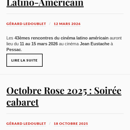
Latino-Américain
GÉRARD LEDOUBLET
12 MARS 2026
Les
43èmes rencontres du cinéma latino américain
auront
lieu du
11 au 15 mars 2026
au cinéma
Jean Eustache
à
Pessac
.
LIRE LA SUITE
Octobre Rose 2025 : Soirée
cabaret
GÉRARD LEDOUBLET
18 OCTOBRE 2025