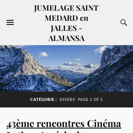
JUMELAGE SAINT
MEDARD en
JALLES -
ALMANSA
CATÉGORIE :
DIVERS
PAGE 1 OF 5
43ème rencontres Cinéma