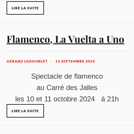
LIRE LA SUITE
Flamenco, La Vuelta a Uno
GÉRARD LEDOUBLET
13 SEPTEMBRE 2024
Spectacle de flamenco
au Carré des Jalles
les 10 et 11 octobre 2024 à 21h
LIRE LA SUITE