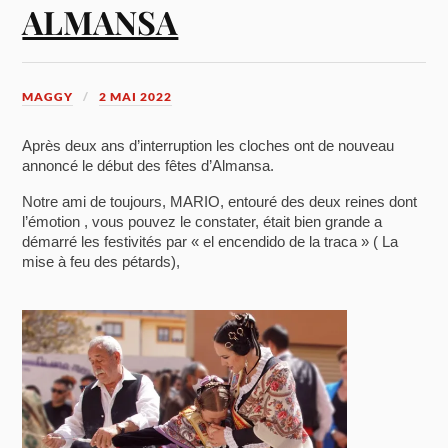
ALMANSA
MAGGY
2 MAI 2022
Après deux ans d’interruption les cloches ont de nouveau
annoncé le début des fêtes d’Almansa.
Notre ami de toujours, MARIO, entouré des deux reines dont
l’émotion , vous pouvez le constater, était bien grande a
démarré les festivités par
« el encendido de la traca »
( La
mise à feu des pétards),