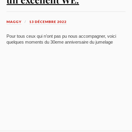
MAGGY
13 DÉCEMBRE 2022
Pour tous ceux qui n’ont pas pu nous accompagner, voici
quelques moments du 30eme anniversaire du jumelage