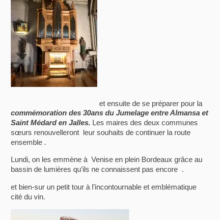
et ensuite de se préparer pour la
commémoration des 30ans du Jumelage entre Almansa et
Saint Médard en Jalles.
Les maires des deux communes
sœurs renouvelleront leur souhaits de continuer la route
ensemble .
Lundi, on les emmène à Venise en plein Bordeaux grâce au
bassin de lumières qu’ils ne connaissent pas encore .
et bien-sur un petit tour à l’incontournable et emblématique
cité du vin.