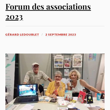
Forum des associations
2023
GÉRARD LEDOUBLET
2 SEPTEMBRE 2023