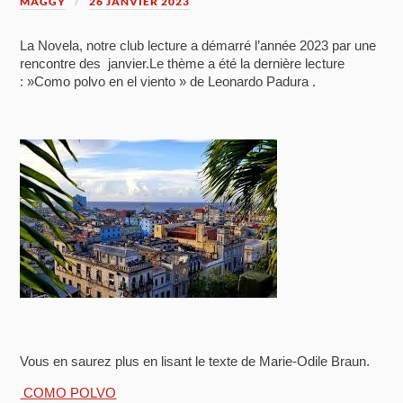
MAGGY
26 JANVIER 2023
La Novela, notre club lecture a démarré l’année 2023 par une
rencontre des janvier.Le thème a été la dernière lecture
: »Como polvo en el viento » de Leonardo Padura .
Vous en saurez plus en lisant le texte de Marie-Odile Braun.
COMO POLVO