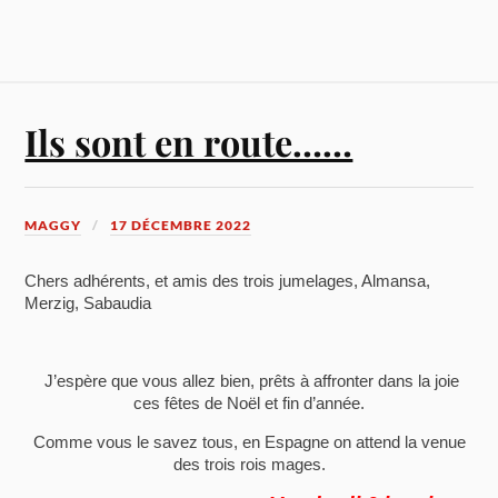
Ils sont en route……
MAGGY
17 DÉCEMBRE 2022
Chers adhérents, et amis des trois jumelages, Almansa,
Merzig, Sabaudia
J’espère que vous allez bien, prêts à affronter dans la joie
ces fêtes de Noël et fin d’année.
Comme vous le savez tous, en Espagne on attend la venue
des trois rois mages.