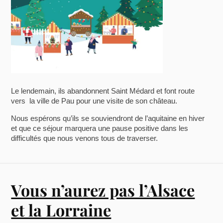
Le lendemain, ils abandonnent Saint Médard et font route
vers la ville de Pau pour une visite de son château.
Nous espérons qu’ils se souviendront de l’aquitaine en hiver
et que ce séjour marquera une pause positive dans les
difficultés que nous venons tous de traverser.
Vous n’aurez pas l’Alsace
et la Lorraine