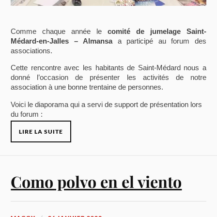
Comme chaque année le
comité de jumelage Saint-
Médard-en-Jalles – Almansa
a participé au forum des
associations.
Cette rencontre avec les habitants de Saint-Médard nous a
donné l’occasion de présenter les activités de notre
association à une bonne trentaine de personnes.
Voici le diaporama qui a servi de support de présentation lors
du forum :
LIRE LA SUITE
Como polvo en el viento