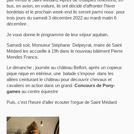
bus, en avion, en voiture, ils ont décidé d’affronter l’hiver
bordelais et le prochain week-end ils seront parmi nous pour
trois jours du samedi 3 décembre 2022 au mardi matin 6
décembre .
Je vous donne le programme de leur séjour aquitain.
Samedi soir, Monsieur Stéphane Delpeyrat, maire de Saint
Médard les accueille à 19h dans le nouveau bâtiment Pierre
Mendes France.
Le dimanche , journée au château Belfort, après un copieux
pique nique en intérieur, une balade s’impose dans les
allées ceinturant le château pour découvrir chevaux et
cavaliers en action dans un grand
Concours de Pony-
games
au centre équestre
Puis, c’est l’heure d’aller écouter l’orgue de Saint Médard