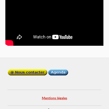
Mentions légales