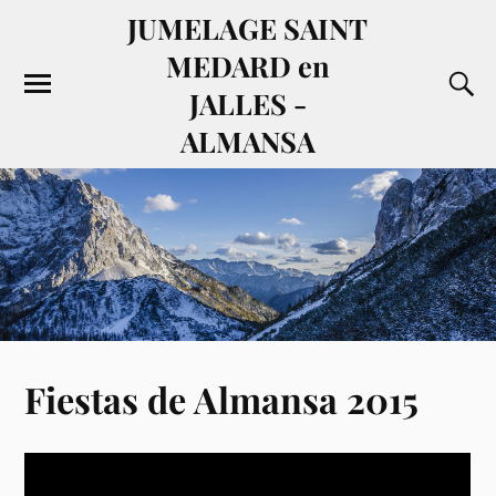
JUMELAGE SAINT
MEDARD en
JALLES -
ALMANSA
Fiestas de Almansa 2015