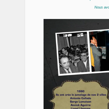
Nous avo