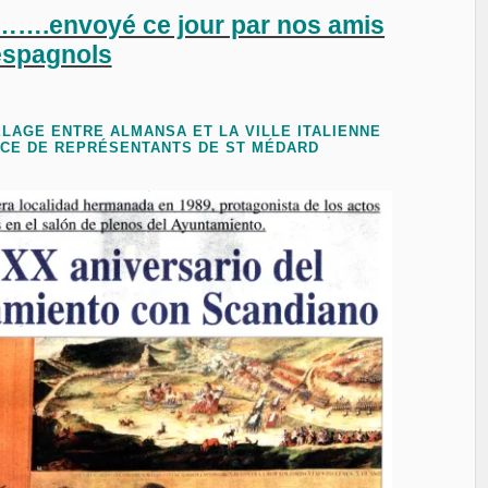
…….envoyé ce jour par nos amis
espagnols
LAGE ENTRE ALMANSA ET LA VILLE ITALIENNE
CE DE REPRÉSENTANTS DE ST MÉDARD