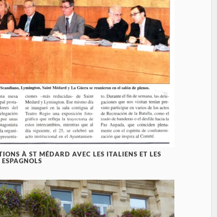
TIONS À ST MÉDARD AVEC LES ITALIENS ET LES
ESPAGNOLS