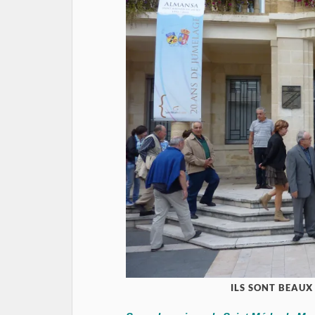
ILS SONT BEAUX