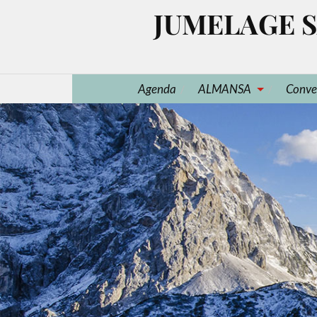
JUMELAGE S
Agenda
ALMANSA
Conve