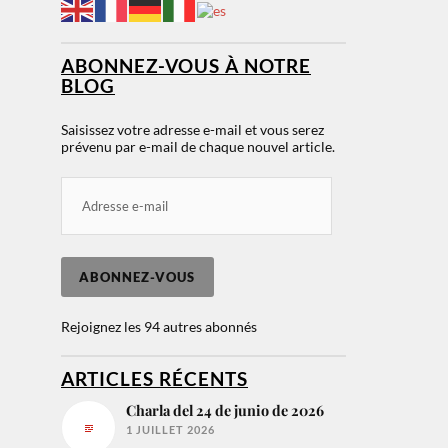
ABONNEZ-VOUS À NOTRE
BLOG
Saisissez votre adresse e-mail et vous serez
prévenu par e-mail de chaque nouvel article.
ABONNEZ-VOUS
Rejoignez les 94 autres abonnés
ARTICLES RÉCENTS
Charla del 24 de junio de 2026
1 JUILLET 2026