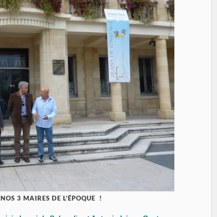
 NOS 3 MAIRES DE L’ÉPOQUE !