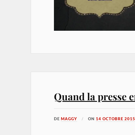
Quand la presse 
DE
MAGGY
ON
14 OCTOBRE 201