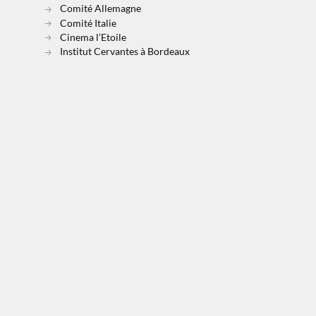
Comité Allemagne
Comité Italie
Cinema l’Etoile
Institut Cervantes à Bordeaux