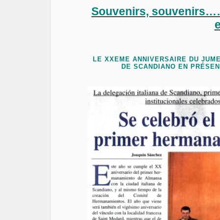
Souvenirs, souvenirs…
LE XXEME ANNIVERSAIRE DU JUME
DE SCANDIANO EN PRÉSEN