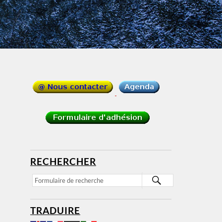
RECHERCHER
TRADUIRE