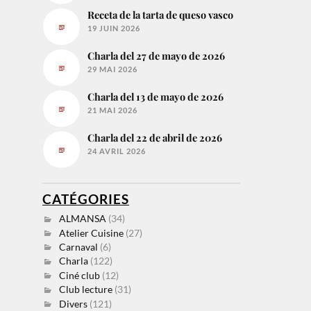
Receta de la tarta de queso vasco
19 JUIN 2026
Charla del 27 de mayo de 2026
29 MAI 2026
Charla del 13 de mayo de 2026
21 MAI 2026
Charla del 22 de abril de 2026
24 AVRIL 2026
CATÉGORIES
ALMANSA
(34)
Atelier Cuisine
(27)
Carnaval
(6)
Charla
(122)
Ciné club
(12)
Club lecture
(31)
Divers
(121)