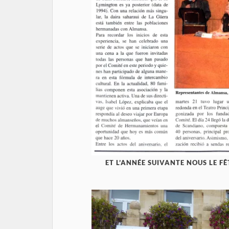
ET L’ANNÉE SUIVANTE NOUS LE FÊ