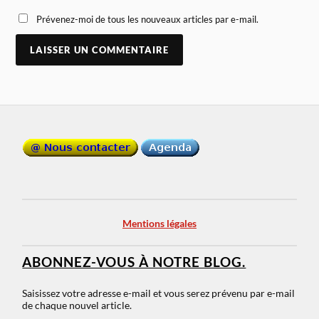
Prévenez-moi de tous les nouveaux articles par e-mail.
Mentions légales
ABONNEZ-VOUS À NOTRE BLOG.
Saisissez votre adresse e-mail et vous serez prévenu par e-mail
de chaque nouvel article.