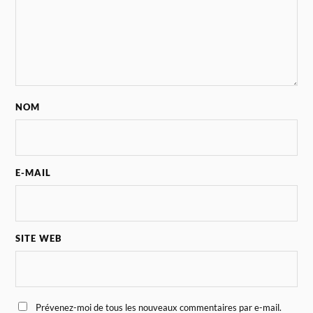
NOM
E-MAIL
SITE WEB
Prévenez-moi de tous les nouveaux commentaires par e-mail.