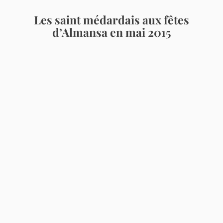
Les saint médardais aux fêtes
d’Almansa en mai 2015