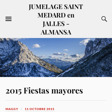
JUMELAGE SAINT
MEDARD en
JALLES -
ALMANSA
2015 Fiestas mayores
MAGGY
11 OCTOBRE 2015