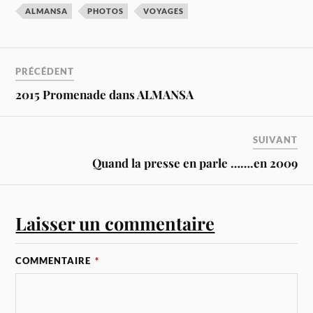
ALMANSA
PHOTOS
VOYAGES
PRÉCÉDENT
2015 Promenade dans ALMANSA
SUIVANT
Quand la presse en parle …….en 2009
Laisser un commentaire
COMMENTAIRE
*