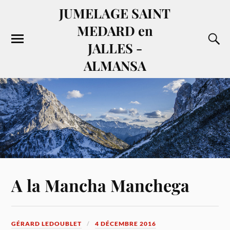
JUMELAGE SAINT
MEDARD en
JALLES -
ALMANSA
A la Mancha Manchega
GÉRARD LEDOUBLET
4 DÉCEMBRE 2016