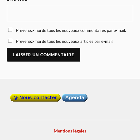
Prévenez-moi de tous les nouveaux commentaires par e-mail.
Prévenez-moi de tous les nouveaux articles par e-mail.
Mentions légales