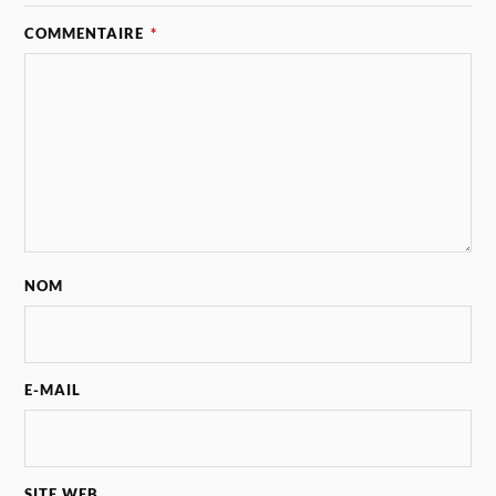
COMMENTAIRE
*
NOM
E-MAIL
SITE WEB