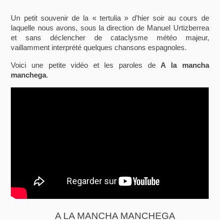
Un petit souvenir de la « tertulia » d’hier soir au cours de
laquelle nous avons, sous la direction de Manuel Urtizberrea
et sans déclencher de cataclysme météo majeur,
vaillamment interprété quelques chansons espagnoles.
Voici une petite vidéo et les paroles de
A la mancha
manchega
.
A LA MANCHA MANCHEGA