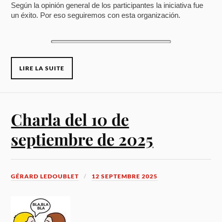
Según la opinión general de los participantes la iniciativa fue
un éxito. Por eso seguiremos con esta organización.
LIRE LA SUITE
Charla del 10 de
septiembre de 2025
GÉRARD LEDOUBLET
12 SEPTEMBRE 2025