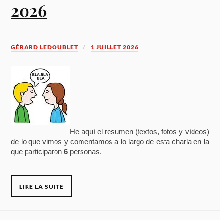
2026
GÉRARD LEDOUBLET
1 JUILLET 2026
He aquí el resumen (textos, fotos y vídeos)
de lo que vimos y comentamos a lo largo de esta charla en la
que participaron
6
personas.
LIRE LA SUITE