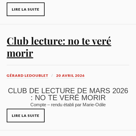
LIRE LA SUITE
Club lecture: no te veré
morir
GÉRARD LEDOUBLET
20 AVRIL 2026
CLUB DE LECTURE DE MARS 2026
: NO TE VERÉ MORIR
Compte – rendu établi par Marie-Odile
LIRE LA SUITE