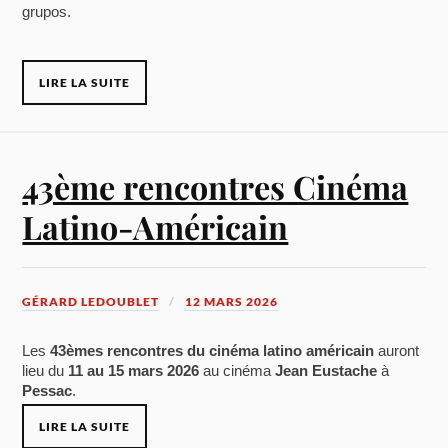
grupos.
LIRE LA SUITE
43ème rencontres Cinéma
Latino-Américain
GÉRARD LEDOUBLET
12 MARS 2026
Les
43èmes rencontres du cinéma latino américain
auront
lieu du
11 au 15 mars 2026
au cinéma
Jean Eustache
à
Pessac
.
LIRE LA SUITE