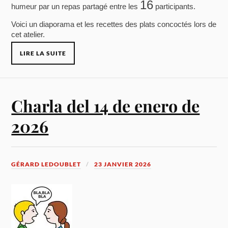
16
humeur par un repas partagé entre les
participants.
Voici un diaporama et les recettes des plats concoctés lors de
cet atelier.
LIRE LA SUITE
Charla del 14 de enero de
2026
GÉRARD LEDOUBLET
23 JANVIER 2026