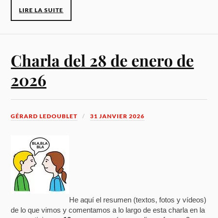
LIRE LA SUITE
Charla del 28 de enero de
2026
GÉRARD LEDOUBLET
31 JANVIER 2026
He aquí el resumen (textos, fotos y vídeos)
de lo que vimos y comentamos a lo largo de esta charla en la