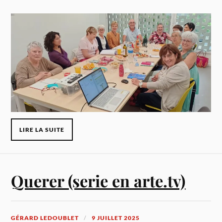
LIRE LA SUITE
Querer (serie en arte.tv)
GÉRARD LEDOUBLET
9 JUILLET 2025