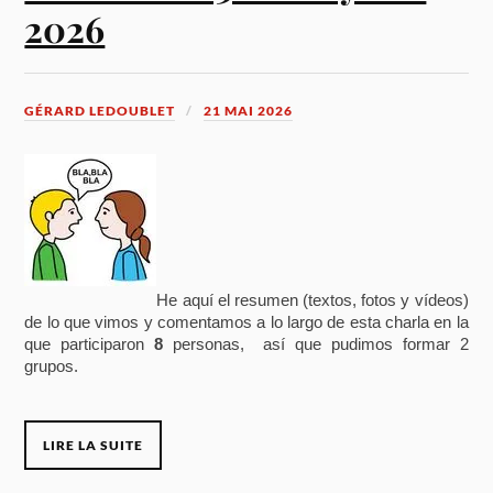
2026
GÉRARD LEDOUBLET
21 MAI 2026
He aquí el resumen (textos, fotos y vídeos)
de lo que vimos y comentamos a lo largo de esta charla en la
que participaron
8
personas, así que pudimos formar 2
grupos.
LIRE LA SUITE