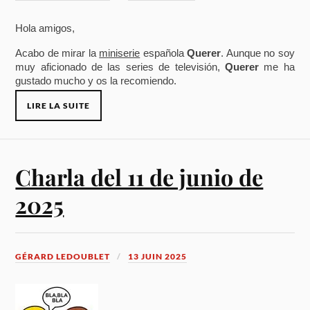
Hola amigos,
Acabo de mirar la
miniserie
española
Querer
. Aunque no soy
muy aficionado de las series de televisión,
Querer
me ha
gustado mucho y os la recomiendo.
LIRE LA SUITE
Charla del 11 de junio de
2025
GÉRARD LEDOUBLET
13 JUIN 2025