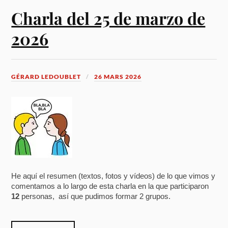
Charla del 25 de marzo de
2026
GÉRARD LEDOUBLET
26 MARS 2026
He aquí el resumen (textos, fotos y vídeos) de lo que vimos y
comentamos a lo largo de esta charla en la que participaron
12
personas, así que pudimos formar 2 grupos.