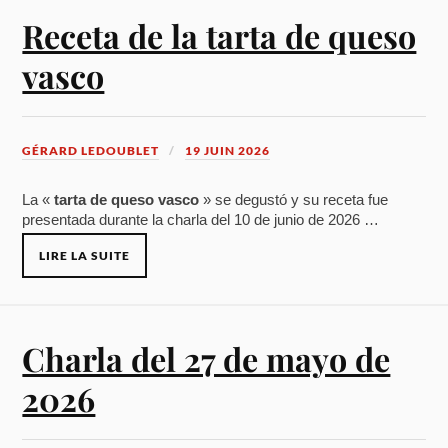
Receta de la tarta de queso
vasco
GÉRARD LEDOUBLET
19 JUIN 2026
La «
tarta de queso vasco
» se degustó y su receta fue
presentada durante la charla del 10 de junio de 2026 …
LIRE LA SUITE
Charla del 27 de mayo de
2026