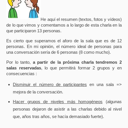
He aquí el resumen (textos, fotos y vídeos)
de lo que vimos y comentamos a lo largo de esta charla en la
que participaron 13 personas.
Es cierto que superamos el aforo de la sala que es de 12
personas. En mi opinión, el número ideal de personas para
una conversación sería de 6 personas (8 como mucho).
Por lo tanto,
a partir de la próxima charla tendremos 2
salas reservadas
, lo que permitirá formar 2 grupos y en
consecuencias :
Disminuir el número de participantes
en una sala =>
mejora de la conversación.
Hacer grupos de niveles más homogéneos
(algunas
personas dejaron de asistir a las charlas debido al nivel
que, años tras años, se hacía demasiado fuerte).