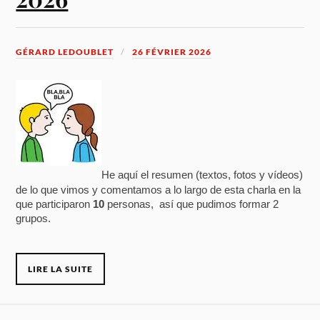
GÉRARD LEDOUBLET
26 FÉVRIER 2026
He aquí el resumen (textos, fotos y vídeos)
de lo que vimos y comentamos a lo largo de esta charla en la
que participaron
10
personas, así que pudimos formar 2
grupos.
LIRE LA SUITE