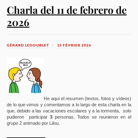
Charla del 11 de febrero de
2026
GÉRARD LEDOUBLET
15 FÉVRIER 2026
He aquí el resumen (textos, fotos y vídeos)
de lo que vimos y comentamos a lo largo de esta charla en la
que, debido a las vacaciones escolares y a la tormenta, solo
pudieron participar
3
personas. Todos se reunieron en el
grupo 2 animado por Lilou.