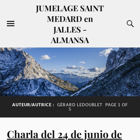
JUMELAGE SAINT
MEDARD en
JALLES -
ALMANSA
AUTEUR/AUTRICE :
GÉRARD LEDOUBLET
PAGE 1 OF
5
Charla del 24 de junio de