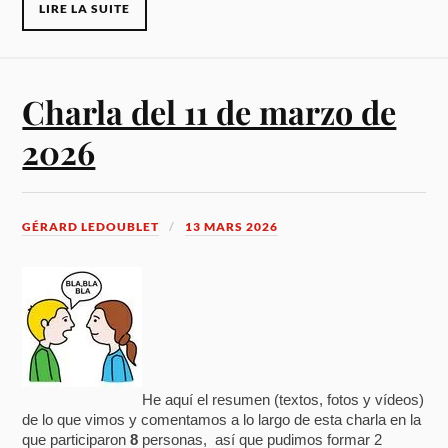
LIRE LA SUITE
Charla del 11 de marzo de
2026
GÉRARD LEDOUBLET
13 MARS 2026
He aquí el resumen (textos, fotos y vídeos)
de lo que vimos y comentamos a lo largo de esta charla en la
que participaron
8
personas, así que pudimos formar 2