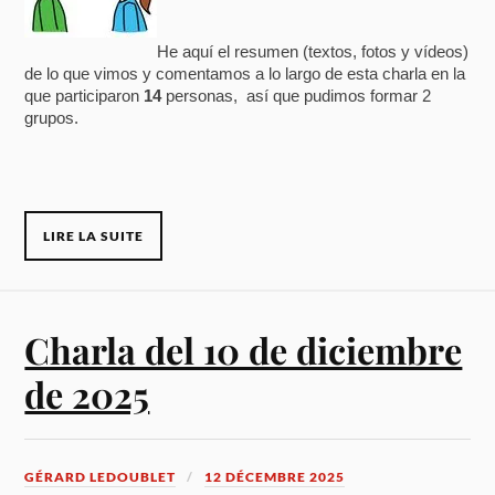
He aquí el resumen (textos, fotos y vídeos)
de lo que vimos y comentamos a lo largo de esta charla en la
que participaron
14
personas, así que pudimos formar 2
grupos.
LIRE LA SUITE
Charla del 10 de diciembre
de 2025
GÉRARD LEDOUBLET
12 DÉCEMBRE 2025