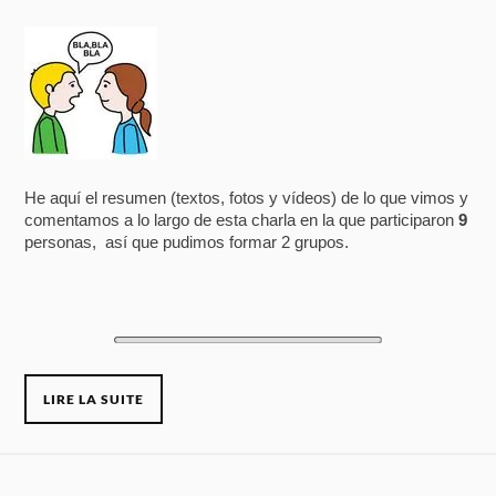
He aquí el resumen (textos, fotos y vídeos) de lo que vimos y
comentamos a lo largo de esta charla en la que participaron
9
personas, así que pudimos formar 2 grupos.
LIRE LA SUITE