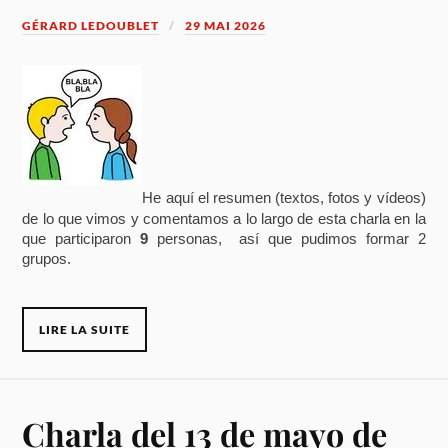
GÉRARD LEDOUBLET
29 MAI 2026
He aquí el resumen (textos, fotos y vídeos)
de lo que vimos y comentamos a lo largo de esta charla en la
que participaron
9
personas, así que pudimos formar 2
grupos.
LIRE LA SUITE
Charla del 13 de mayo de