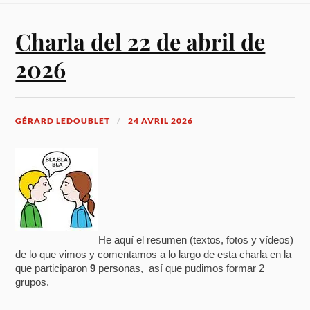
Charla del 22 de abril de
2026
GÉRARD LEDOUBLET
24 AVRIL 2026
He aquí el resumen (textos, fotos y vídeos)
de lo que vimos y comentamos a lo largo de esta charla en la
que participaron
9
personas, así que pudimos formar 2
grupos.