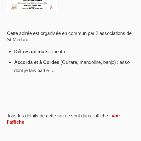
Cette soirée est organisée en commun par 2 associations de
St Médard :
Délires de mots
: théâtre
Accords et à Cordes
(Guitare, mandoline, banjo) : asso
dont je fais partie …
Tous les détails de cette soirée sont dans l’affiche :
voir
l’affiche