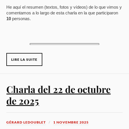
He aquí el resumen (textos, fotos y vídeos) de lo que vimos y
comentamos a lo largo de esta charla en la que participaron
10
personas.
LIRE LA SUITE
Charla del 22 de octubre
de 2025
GÉRARD LEDOUBLET
1 NOVEMBRE 2025