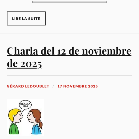
LIRE LA SUITE
Charla del 12 de noviembre
de 2025
GÉRARD LEDOUBLET
17 NOVEMBRE 2025