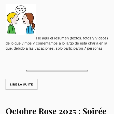
He aquí el resumen (textos, fotos y vídeos)
de lo que vimos y comentamos a lo largo de esta charla en la
que, debido a las vacaciones, solo participaron
7
personas.
LIRE LA SUITE
Octobre Rose 2025 : Soirée