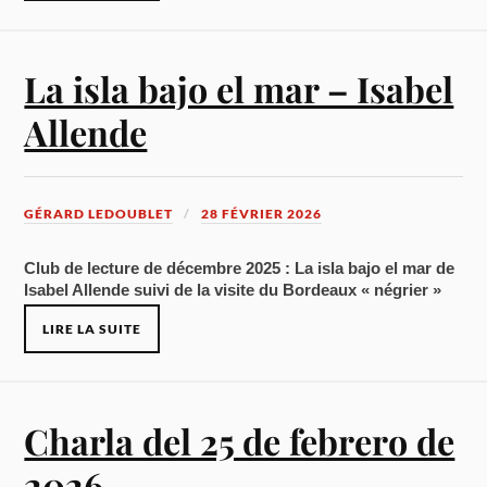
La isla bajo el mar – Isabel
Allende
GÉRARD LEDOUBLET
28 FÉVRIER 2026
Club de lecture de décembre 2025 :
La isla bajo el mar de
Isabel Allende
suivi de la visite du Bordeaux « négrier »
LIRE LA SUITE
Charla del 25 de febrero de
2026