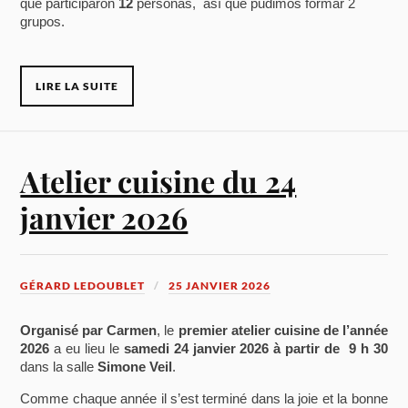
que participaron
12
personas, así que pudimos formar 2
grupos.
LIRE LA SUITE
Atelier cuisine du 24
janvier 2026
GÉRARD LEDOUBLET
25 JANVIER 2026
Organisé par Carmen
, le
premier atelier cuisine de l’année
2026
a eu lieu le
samedi 24 janvier 2026 à partir de 9 h 30
dans la salle
Simone Veil
.
Comme chaque année il s’est terminé dans la joie et la bonne