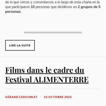
de lo que vimos y comentamos a lo largo de esta charla en la
que participaron
10
personas que dividimos en
2 grupos de 5
personas
.
LIRE LA SUITE
Films dans le cadre du
Festival ALIMENTERRE
GÉRARD LEDOUBLET
10 OCTOBRE 2025