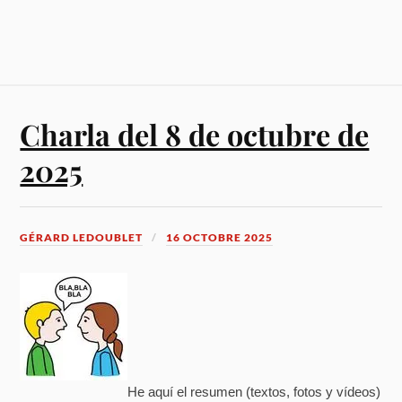
Charla del 8 de octubre de
2025
GÉRARD LEDOUBLET
16 OCTOBRE 2025
He aquí el resumen (textos, fotos y vídeos)