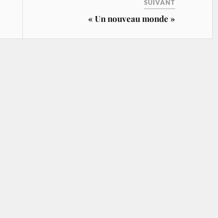
SUIVANT
« Un nouveau monde »