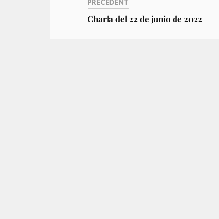
PRÉCÉDENT
Charla del 22 de junio de 2022