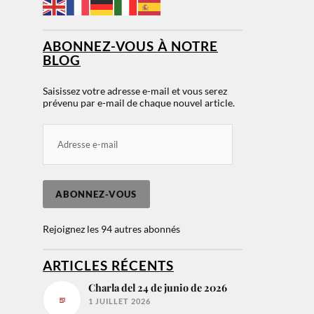
ABONNEZ-VOUS À NOTRE
BLOG
Saisissez votre adresse e-mail et vous serez
prévenu par e-mail de chaque nouvel article.
ABONNEZ-VOUS
Rejoignez les 94 autres abonnés
ARTICLES RÉCENTS
Charla del 24 de junio de 2026
1 JUILLET 2026