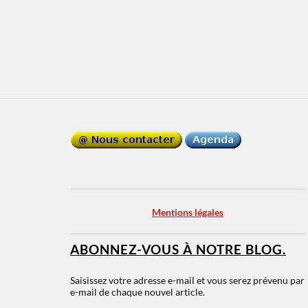
Mentions légales
ABONNEZ-VOUS À NOTRE BLOG.
Saisissez votre adresse e-mail et vous serez prévenu par
e-mail de chaque nouvel article.