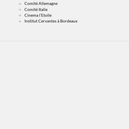
Comité Allemagne
Comité Italie
Cinema l’Etoile
Institut Cervantes à Bordeaux