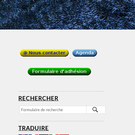
RECHERCHER
TRADUIRE