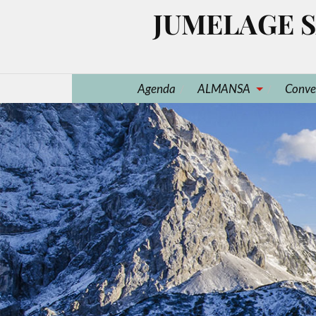
JUMELAGE S
Agenda
ALMANSA
Conve