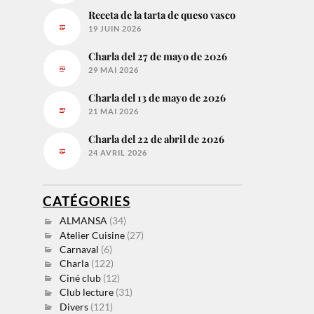
Receta de la tarta de queso vasco
19 JUIN 2026
Charla del 27 de mayo de 2026
29 MAI 2026
Charla del 13 de mayo de 2026
21 MAI 2026
Charla del 22 de abril de 2026
24 AVRIL 2026
CATÉGORIES
ALMANSA
(34)
Atelier Cuisine
(27)
Carnaval
(6)
Charla
(122)
Ciné club
(12)
Club lecture
(31)
Divers
(121)