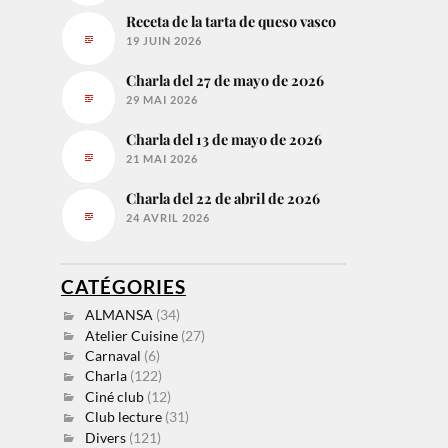
Receta de la tarta de queso vasco
19 JUIN 2026
Charla del 27 de mayo de 2026
29 MAI 2026
Charla del 13 de mayo de 2026
21 MAI 2026
Charla del 22 de abril de 2026
24 AVRIL 2026
CATÉGORIES
ALMANSA
(34)
Atelier Cuisine
(27)
Carnaval
(6)
Charla
(122)
Ciné club
(12)
Club lecture
(31)
Divers
(121)