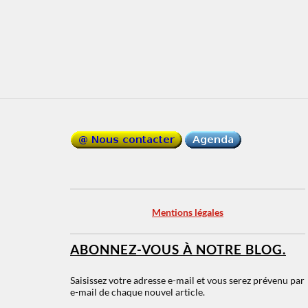
Mentions légales
ABONNEZ-VOUS À NOTRE BLOG.
Saisissez votre adresse e-mail et vous serez prévenu par
e-mail de chaque nouvel article.