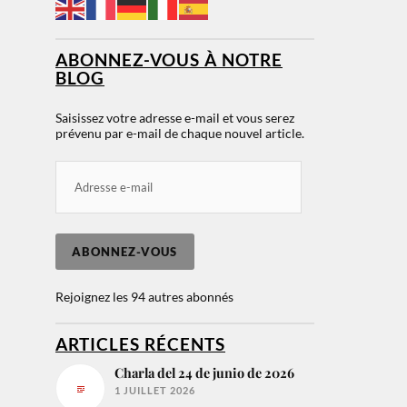
ABONNEZ-VOUS À NOTRE
BLOG
Saisissez votre adresse e-mail et vous serez
prévenu par e-mail de chaque nouvel article.
ABONNEZ-VOUS
Rejoignez les 94 autres abonnés
ARTICLES RÉCENTS
Charla del 24 de junio de 2026
1 JUILLET 2026