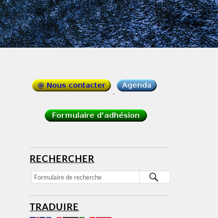
RECHERCHER
TRADUIRE