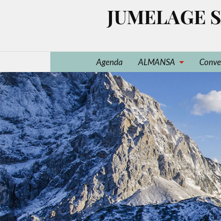
JUMELAGE S
Agenda
ALMANSA
Conve