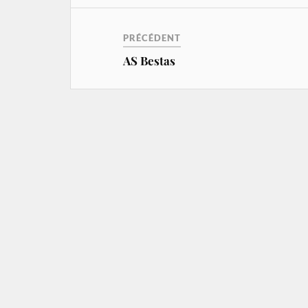
PRÉCÉDENT
AS Bestas