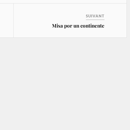
SUIVANT
Misa por un continente