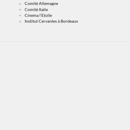
Comité Allemagne
Comité Italie
Cinema l’Etoile
Institut Cervantes à Bordeaux