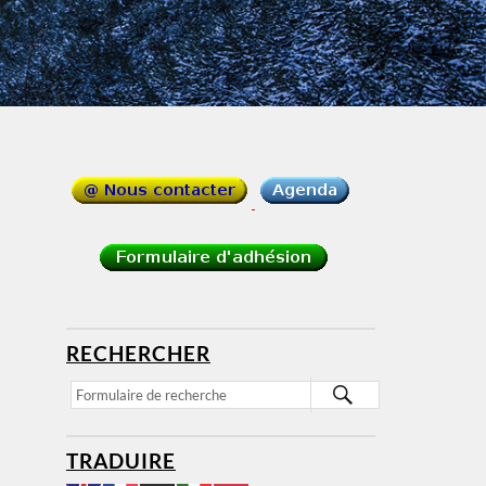
RECHERCHER
TRADUIRE