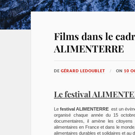
Films dans le cadr
ALIMENTERRE
DE
GÉRARD LEDOUBLET
ON
10 O
Le festival ALIMENT
Le
festival ALIMENTERRE
est un évènem
organisé chaque année du 15 octobre
documentaires, il amène les citoyens 
alimentaires en France et dans le monde, 
alimentaires durables et solidaires et au dr