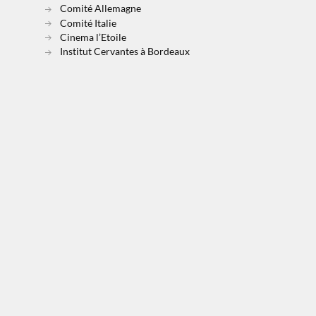
Comité Allemagne
Comité Italie
Cinema l’Etoile
Institut Cervantes à Bordeaux