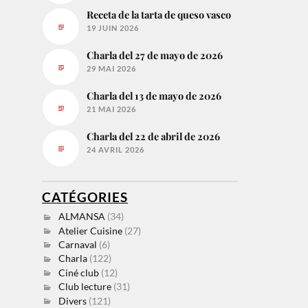
Receta de la tarta de queso vasco
19 JUIN 2026
Charla del 27 de mayo de 2026
29 MAI 2026
Charla del 13 de mayo de 2026
21 MAI 2026
Charla del 22 de abril de 2026
24 AVRIL 2026
CATÉGORIES
ALMANSA
(34)
Atelier Cuisine
(27)
Carnaval
(6)
Charla
(122)
Ciné club
(12)
Club lecture
(31)
Divers
(121)