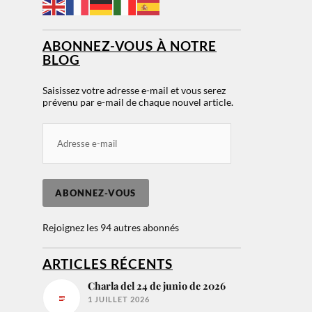
ABONNEZ-VOUS À NOTRE
BLOG
Saisissez votre adresse e-mail et vous serez
prévenu par e-mail de chaque nouvel article.
ABONNEZ-VOUS
Rejoignez les 94 autres abonnés
ARTICLES RÉCENTS
Charla del 24 de junio de 2026
1 JUILLET 2026