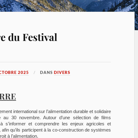
e du Festival
CTOBRE 2025
DANS
DIVERS
ERRE
ent international sur l’alimentation durable et solidaire
 au 30 novembre. Autour d’une sélection de films
à s’informer et comprendre les enjeux agricoles et
afin qu’ils participent à la co-construction de systèmes
oit à l’alimentation.