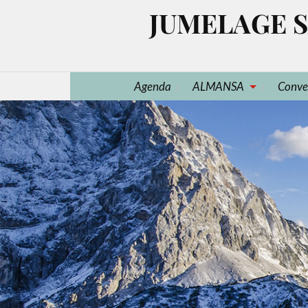
JUMELAGE S
Agenda
ALMANSA
Conve