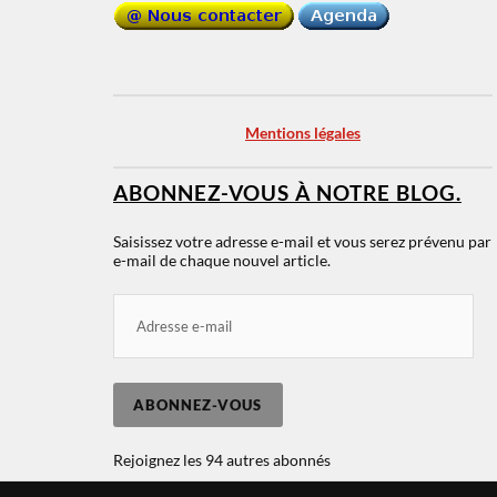
Mentions légales
ABONNEZ-VOUS À NOTRE BLOG.
Saisissez votre adresse e-mail et vous serez prévenu par
e-mail de chaque nouvel article.
ABONNEZ-VOUS
Rejoignez les 94 autres abonnés