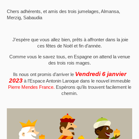
Chers adhérents, et amis des trois jumelages, Almansa,
Merzig, Sabaudia
J’espère que vous allez bien, prêts à affronter dans la joie
ces fêtes de Noël et fin d’année.
Comme vous le savez tous, en Espagne on attend la venue
des trois rois mages.
Vendredi 6 janvier
Ils nous ont promis d’arriver le
2023
à l’Espace Antonin Laroque dans le nouvel immeuble
Pierre Mendes France.
Espérons qu’ils trouvent facilement le
chemin.