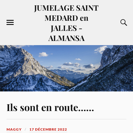
JUMELAGE SAINT
MEDARD en
JALLES -
ALMANSA
Ils sont en route……
MAGGY
17 DÉCEMBRE 2022