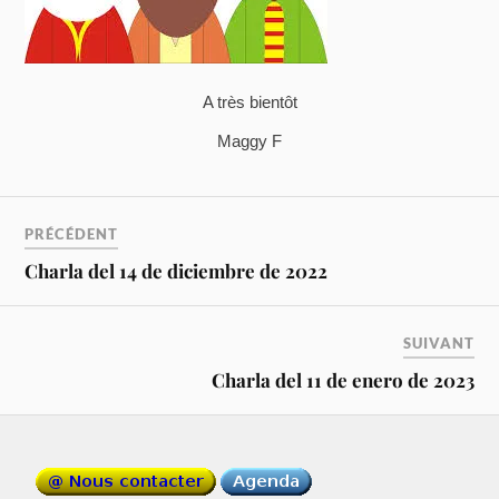
A très bientôt
Maggy F
PRÉCÉDENT
Charla del 14 de diciembre de 2022
SUIVANT
Charla del 11 de enero de 2023