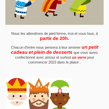
Nous les attendrons de pied ferme, moi et vous tous, à
partir de 20h.
un petit
Chacun d’entre nous pensera à leur amener
cadeau et plein de desserts
que vous aurez
confectionné avec amour et surtout
un verre
pour
commencer 2023 dans le plaisir .