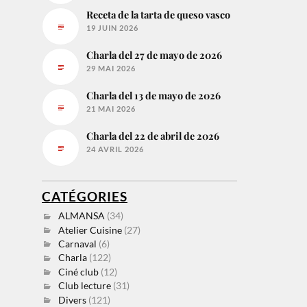
Receta de la tarta de queso vasco
19 JUIN 2026
Charla del 27 de mayo de 2026
29 MAI 2026
Charla del 13 de mayo de 2026
21 MAI 2026
Charla del 22 de abril de 2026
24 AVRIL 2026
CATÉGORIES
ALMANSA
(34)
Atelier Cuisine
(27)
Carnaval
(6)
Charla
(122)
Ciné club
(12)
Club lecture
(31)
Divers
(121)