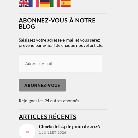
ABONNEZ-VOUS À NOTRE
BLOG
Saisissez votre adresse e-mail et vous serez
prévenu par e-mail de chaque nouvel article.
ABONNEZ-VOUS
Rejoignez les 94 autres abonnés
ARTICLES RÉCENTS
Charla del 24 de junio de 2026
1 JUILLET 2026