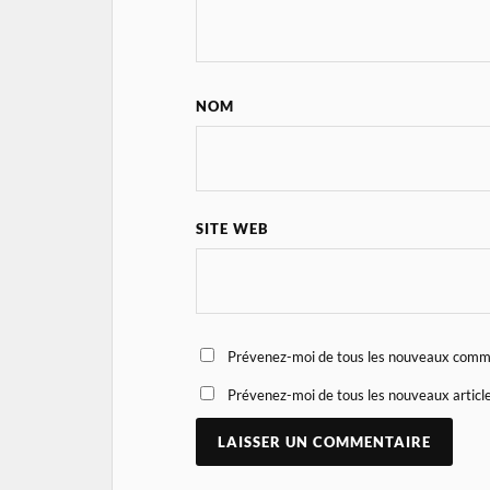
NOM
SITE WEB
Prévenez-moi de tous les nouveaux comme
Prévenez-moi de tous les nouveaux article