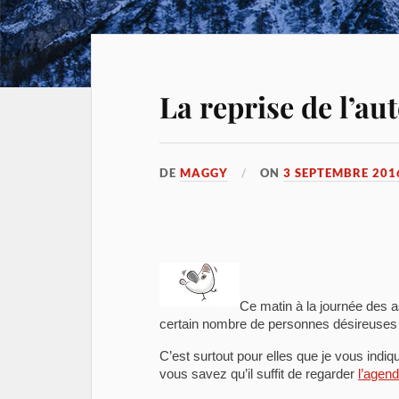
La reprise de l’a
DE
MAGGY
ON
3 SEPTEMBRE 201
Ce matin à la journée des 
certain nombre de personnes désireuses d
C’est surtout pour elles que je vous indi
vous savez qu’il suffit de regarder
l’agen