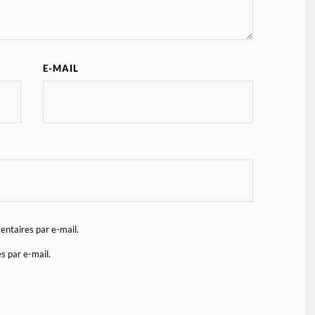
E-MAIL
ntaires par e-mail.
s par e-mail.