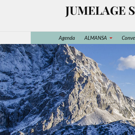
JUMELAGE S
Agenda
ALMANSA
Conve