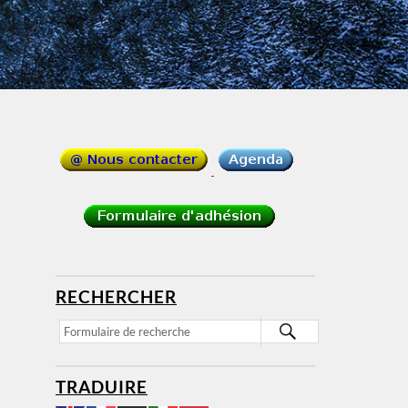
RECHERCHER
TRADUIRE