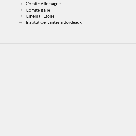
Comité Allemagne
Comité Italie
Cinema l’Etoile
Institut Cervantes à Bordeaux