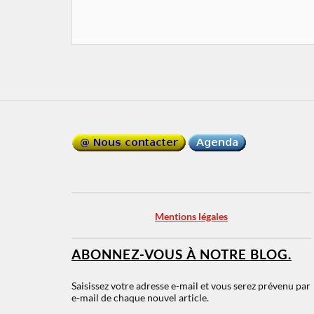
Mentions légales
ABONNEZ-VOUS À NOTRE BLOG.
Saisissez votre adresse e-mail et vous serez prévenu par
e-mail de chaque nouvel article.