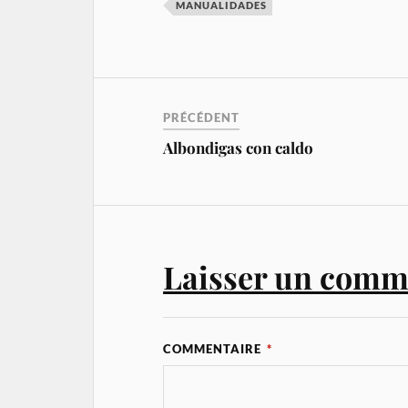
MANUALIDADES
PRÉCÉDENT
Albondigas con caldo
Laisser un comm
COMMENTAIRE
*