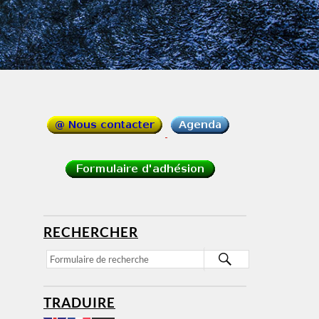
RECHERCHER
TRADUIRE