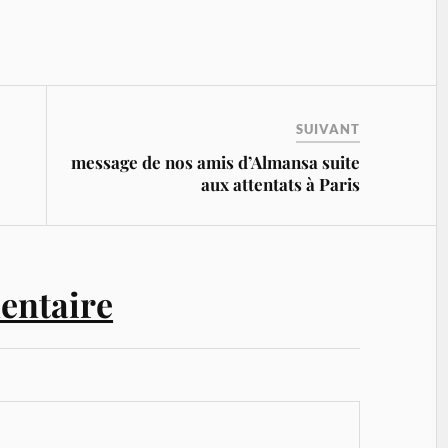
SUIVANT
message de nos amis d’Almansa suite
aux attentats à Paris
entaire