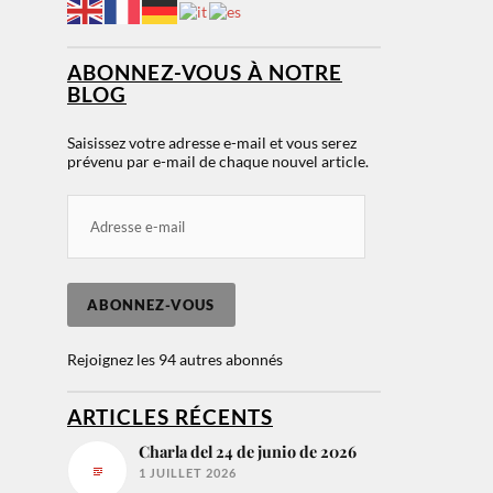
ABONNEZ-VOUS À NOTRE
BLOG
Saisissez votre adresse e-mail et vous serez
prévenu par e-mail de chaque nouvel article.
ABONNEZ-VOUS
Rejoignez les 94 autres abonnés
ARTICLES RÉCENTS
Charla del 24 de junio de 2026
1 JUILLET 2026