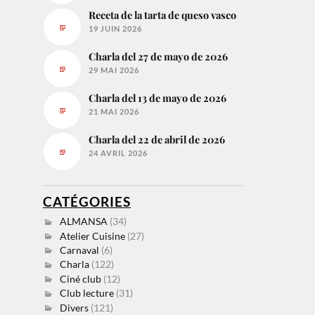
Receta de la tarta de queso vasco
19 JUIN 2026
Charla del 27 de mayo de 2026
29 MAI 2026
Charla del 13 de mayo de 2026
21 MAI 2026
Charla del 22 de abril de 2026
24 AVRIL 2026
CATÉGORIES
ALMANSA
(34)
Atelier Cuisine
(27)
Carnaval
(6)
Charla
(122)
Ciné club
(12)
Club lecture
(31)
Divers
(121)