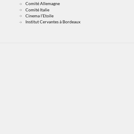
Comité Allemagne
Comité Italie
Cinema l’Etoile
Institut Cervantes à Bordeaux