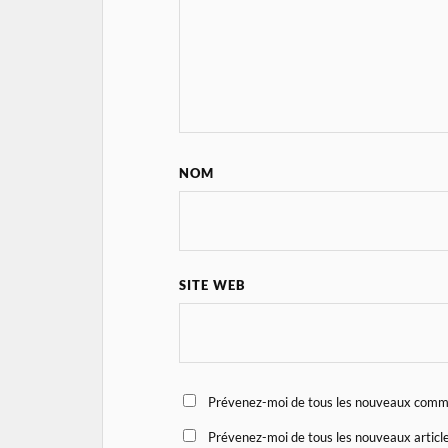
NOM
SITE WEB
Prévenez-moi de tous les nouveaux comme
Prévenez-moi de tous les nouveaux article