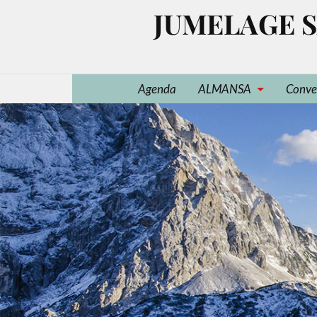
JUMELAGE S
Agenda
ALMANSA
Conve