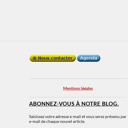
Mentions légales
ABONNEZ-VOUS À NOTRE BLOG.
Saisissez votre adresse e-mail et vous serez prévenu par
e-mail de chaque nouvel article.