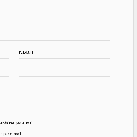
E-MAIL
ntaires par e-mail.
s par e-mail.