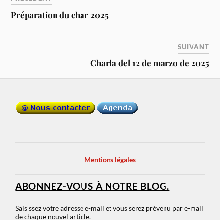
Préparation du char 2025
SUIVANT
Charla del 12 de marzo de 2025
Mentions légales
ABONNEZ-VOUS À NOTRE BLOG.
Saisissez votre adresse e-mail et vous serez prévenu par e-mail
de chaque nouvel article.