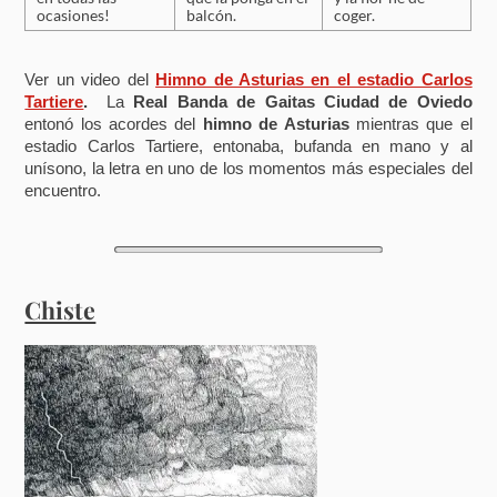
ocasiones!
balcón.
coger.
Ver un video del
Himno de Asturias en el estadio Carlos
Tartiere
.
La
Real Banda de Gaitas Ciudad de Oviedo
entonó los acordes del
himno de Asturias
mientras que el
estadio Carlos Tartiere, entonaba, bufanda en mano y al
unísono, la letra en uno de los momentos más especiales del
encuentro.
Chiste