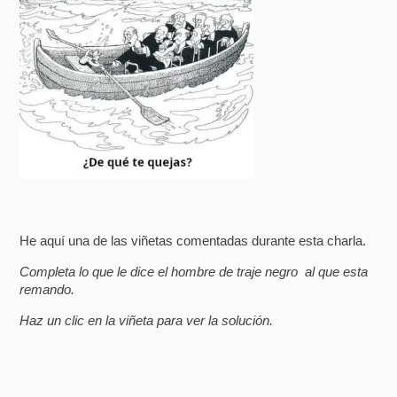
He aquí una de las viñetas comentadas durante esta charla.
Completa lo que le dice el hombre de traje negro al que esta
remando
.
Haz un clic en la viñeta para ver la solución.