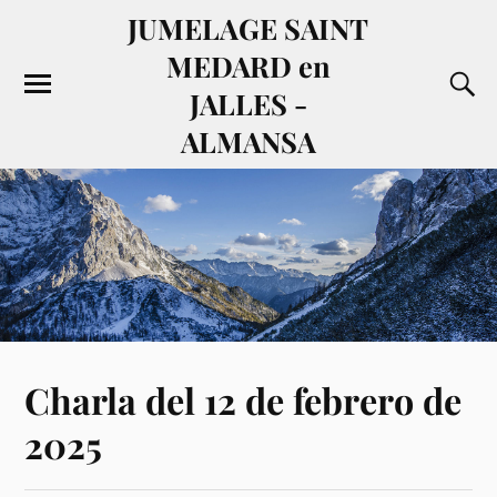
JUMELAGE SAINT
MEDARD en
JALLES -
ALMANSA
Charla del 12 de febrero de
2025