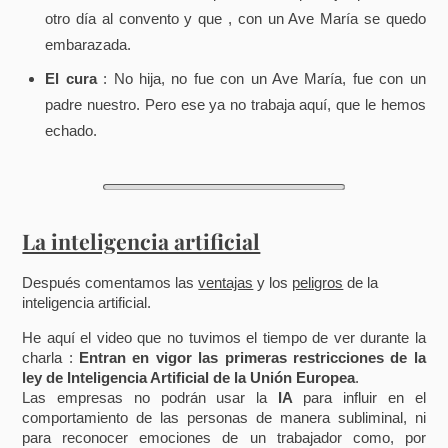
otro día al convento y que , con un Ave María se quedo
embarazada.
El cura
: No hija, no fue con un Ave María, fue con un
padre nuestro. Pero ese ya no trabaja aquí, que le hemos
echado.
La inteligencia artificial
Después comentamos las
ventajas
y los
peligros
de la
inteligencia artificial.
He aquí el video que no tuvimos el tiempo de ver durante la
charla :
Entran en vigor las primeras restricciones de la
ley de Inteligencia Artificial de la Unión Europea
.
Las empresas no podrán usar la
IA
para influir en el
comportamiento de las personas de manera subliminal, ni
para reconocer emociones de un trabajador como, por