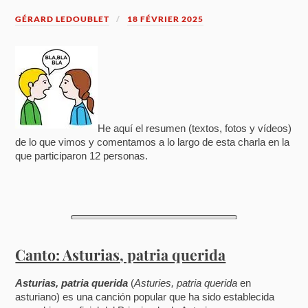
GÉRARD LEDOUBLET
18 FÉVRIER 2025
He aquí el resumen (textos, fotos y vídeos)
de lo que vimos y comentamos a lo largo de esta charla en la
que participaron 12 personas.
Canto: Asturias, patria querida
Asturias, patria querida
(
Asturies, patria querida
en
asturiano) es una canción popular que ha sido establecida