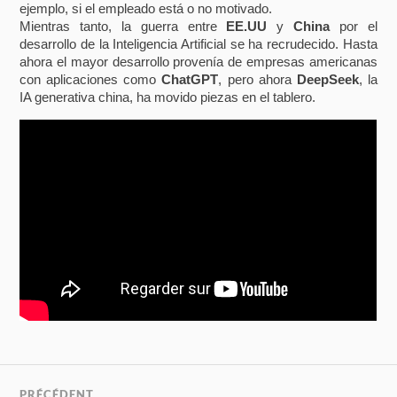
ejemplo, si el empleado está o no motivado.
Mientras tanto, la guerra entre
EE.UU
y
China
por el
desarrollo de la Inteligencia Artificial se ha recrudecido. Hasta
ahora el mayor desarrollo provenía de empresas americanas
con aplicaciones como
ChatGPT
, pero ahora
DeepSeek
, la
IA generativa china, ha movido piezas en el tablero.
PRÉCÉDENT