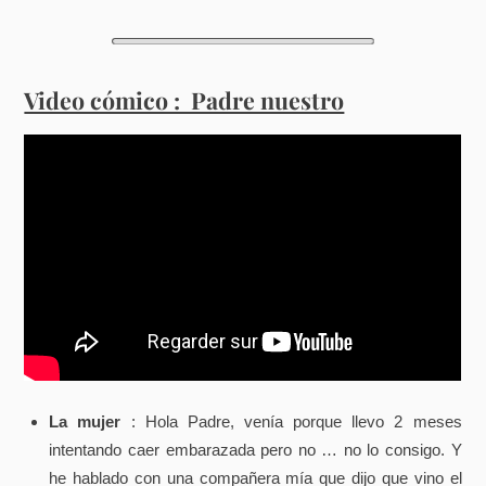
Video cómico : Padre nuestro
La mujer
: Hola Padre, venía porque llevo 2 meses
intentando caer embarazada pero no … no lo consigo. Y
he hablado con una compañera mía que dijo que vino el