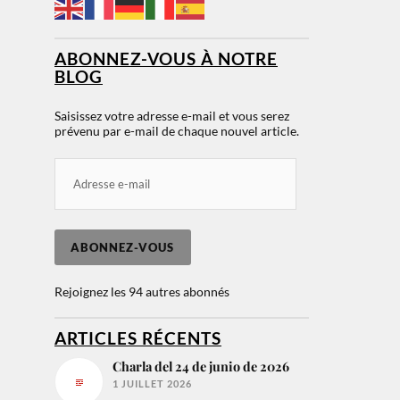
ABONNEZ-VOUS À NOTRE
BLOG
Saisissez votre adresse e-mail et vous serez
prévenu par e-mail de chaque nouvel article.
ABONNEZ-VOUS
Rejoignez les 94 autres abonnés
ARTICLES RÉCENTS
Charla del 24 de junio de 2026
1 JUILLET 2026