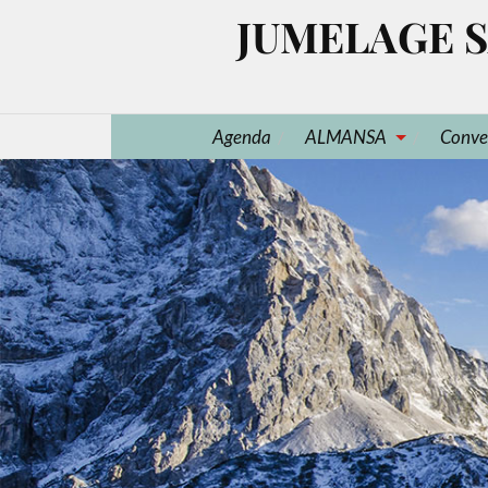
JUMELAGE S
Agenda
ALMANSA
Conve