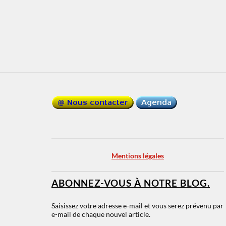
Mentions légales
ABONNEZ-VOUS À NOTRE BLOG.
Saisissez votre adresse e-mail et vous serez prévenu par
e-mail de chaque nouvel article.