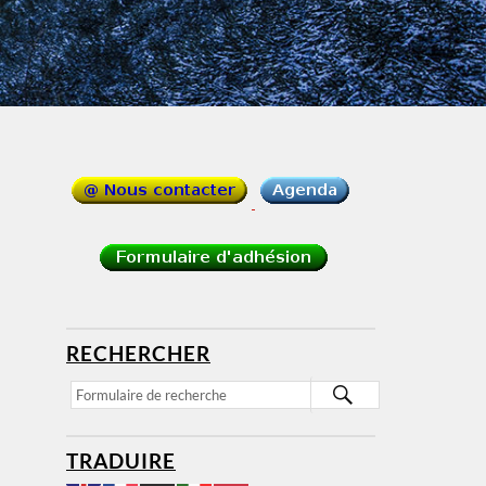
RECHERCHER
TRADUIRE