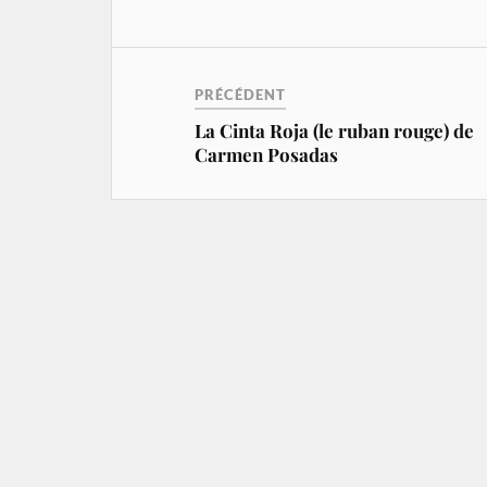
PRÉCÉDENT
La Cinta Roja (le ruban rouge) de
Carmen Posadas