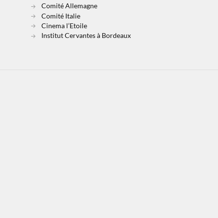
Comité Allemagne
Comité Italie
Cinema l’Etoile
Institut Cervantes à Bordeaux