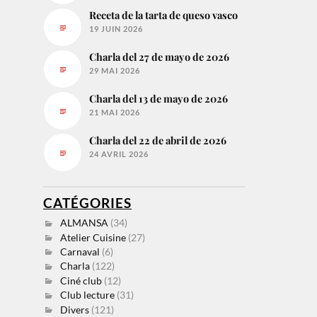
Receta de la tarta de queso vasco
19 JUIN 2026
Charla del 27 de mayo de 2026
29 MAI 2026
Charla del 13 de mayo de 2026
21 MAI 2026
Charla del 22 de abril de 2026
24 AVRIL 2026
CATÉGORIES
ALMANSA
(34)
Atelier Cuisine
(27)
Carnaval
(6)
Charla
(122)
Ciné club
(12)
Club lecture
(31)
Divers
(121)