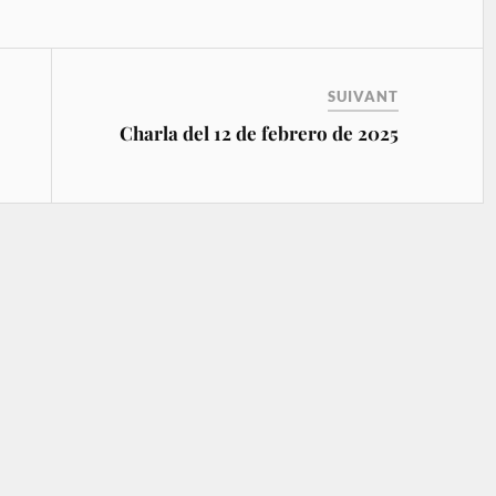
SUIVANT
Charla del 12 de febrero de 2025