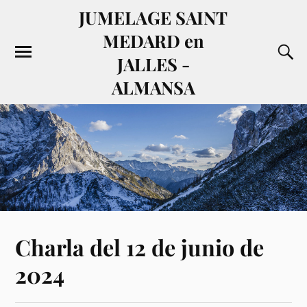
JUMELAGE SAINT
MEDARD en
JALLES -
ALMANSA
Charla del 12 de junio de
2024