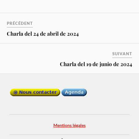
PRÉCÉDENT
Charla del 24 de abril de 2024
SUIVANT
Charla del 19 de junio de 2024
Mentions légales