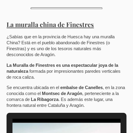
La muralla china de Finestres
¿Sabías que en la provincia de Huesca hay una muralla
China? Está en el pueblo abandonado de Finestres (o
Finestras) y es uno de los tesoros naturales más
desconocidos de Aragón.
La Muralla de Finestres es una espectacular joya de la
naturaleza
formada por impresionantes paredes verticales
de roca caliza.
Se encuentra ubicada en el
embalse de Canelles
, en la zona
conocida como el
Montsec de Aragón
, perteneciente a la
comarca de
La Ribagorza
. Es además este lugar, una
frontera natural entre Cataluña y Aragón.