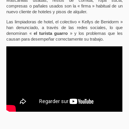
Mascarillas usadas, restos de comida, ropa sucia,
compresas o pañales usados son la « firma » habitual de un
nuevo cliente de hoteles y pisos de alquiler.
Las limpiadoras de hotel, el colectivo « Kellys de Benidorm »
han denunciado, a través de las redes sociales, lo que
denominan «
el turista guarro
» y los problemas que les
causan para desempeñar correctamente su trabajo.