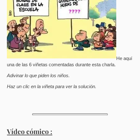
He aquí
una de las 6 viñetas comentadas durante esta charla.
Adivinar lo que piden los niños.
Haz un clic en la viñeta para ver la solución.
Vídeo cómico :