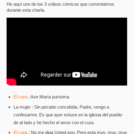
He aquí uno de los 3 vídeos cómicos que comentamos
durante esta charla.
El cura
: Ave María purísima
La mujer : Sin pecado concebida. Padre, vengo a
confesarme. Es que ayer estuve en la iglesia del pueblo
de al lado y he hecho el amor con el cura.
El cura
: No me diga Usted eso. Pero esta muy, muy, muy