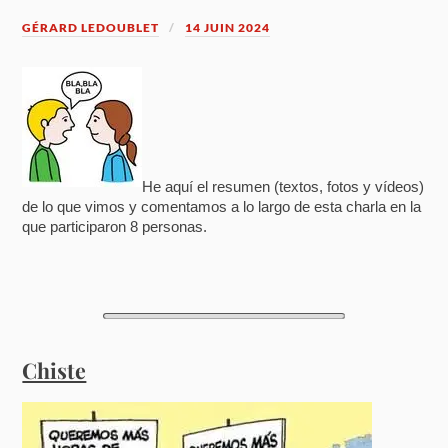
GÉRARD LEDOUBLET
14 JUIN 2024
He aquí el resumen (textos, fotos y vídeos)
de lo que vimos y comentamos a lo largo de esta charla en la
que participaron 8 personas.
Chiste