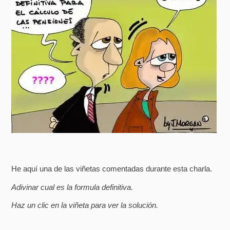
He aquí una de las viñetas comentadas durante esta charla.
Adivinar cual es la formula definitiva.
Haz un clic en la viñeta para ver la solución.