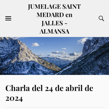
JUMELAGE SAINT
MEDARD en
JALLES -
ALMANSA
Charla del 24 de abril de
2024