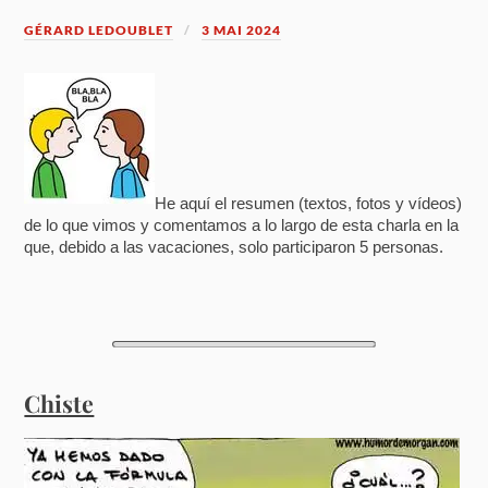
GÉRARD LEDOUBLET
3 MAI 2024
He aquí el resumen (textos, fotos y vídeos)
de lo que vimos y comentamos a lo largo de esta charla en la
que, debido a las vacaciones, solo participaron 5 personas.
Chiste