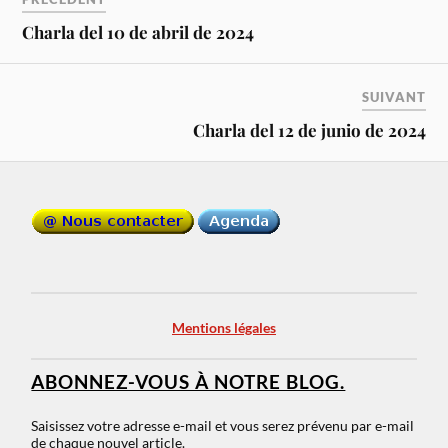
Charla del 10 de abril de 2024
SUIVANT
Charla del 12 de junio de 2024
Mentions légales
ABONNEZ-VOUS À NOTRE BLOG.
Saisissez votre adresse e-mail et vous serez prévenu par e-mail
de chaque nouvel article.