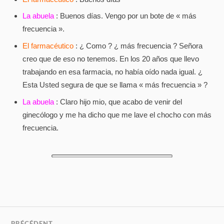
La abuela
: Buenos días. Vengo por un bote de « más
frecuencia ».
El farmacéutico
: ¿ Como ? ¿ más frecuencia ? Señora
creo que de eso no tenemos. En los 20 años que llevo
trabajando en esa farmacia, no había oído nada igual. ¿
Esta Usted segura de que se llama « más frecuencia » ?
La abuela
: Claro hijo mio, que acabo de venir del
ginecólogo y me ha dicho que me lave el chocho con más
frecuencia.
PRÉCÉDENT